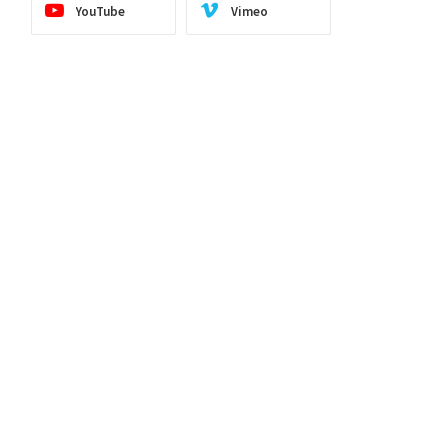
YouTube
Vimeo