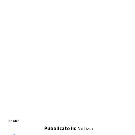
SHARE
Pubblicato in:
Notizia