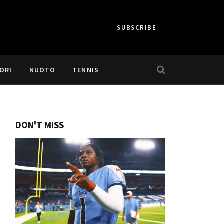
SUBSCRIBE
ORI
NUOTO
TENNIS
DON'T MISS