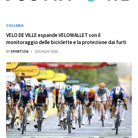
CICLISMO
VELO DE VILLE espande VELOWALLET con il
monitoraggio delle biciclette e la protezione dai furti
BY
SPORTIZIA
29 LUGLIO 2026