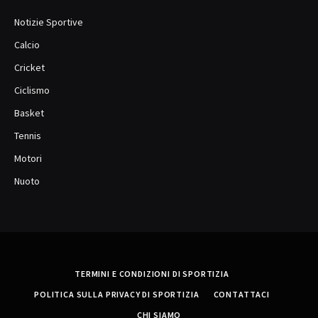
Notizie Sportive
Calcio
Cricket
Ciclismo
Basket
Tennis
Motori
Nuoto
TERMINI E CONDIZIONI DI SPORTIZIA
POLITICA SULLA PRIVACY DI SPORTIZIA
CONTATTACI
CHI SIAMO