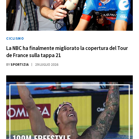
CICLISMO
La NBC ha finalmente migliorato la copertura del Tour
de France sulla tappa 21
BY
SPORTIZIA
29 LUGLIO 2026