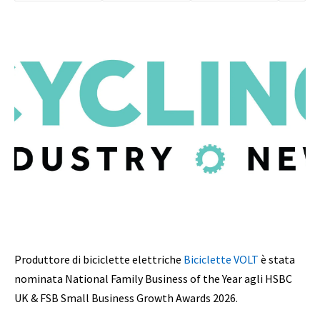
Produttore di biciclette elettriche
Biciclette VOLT
è stata
nominata National Family Business of the Year agli HSBC
UK & FSB Small Business Growth Awards 2026.