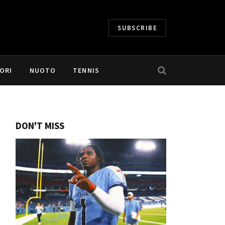
SUBSCRIBE
ORI
NUOTO
TENNIS
DON'T MISS