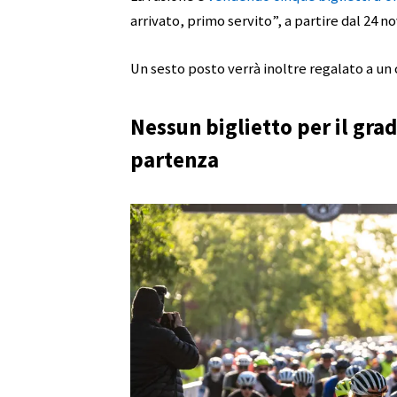
arrivato, primo servito”, a partire dal 24 
Un sesto posto verrà inoltre regalato a un
Nessun biglietto per il gra
partenza