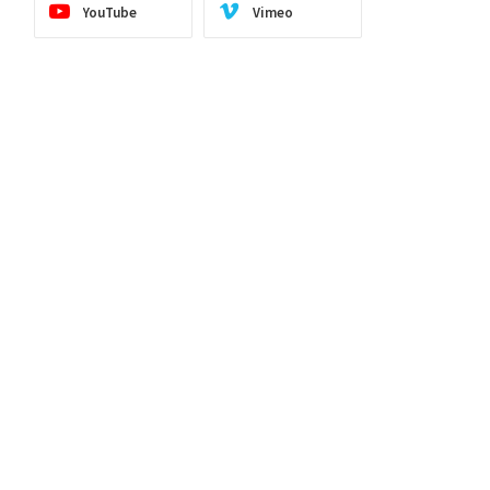
YouTube
Vimeo