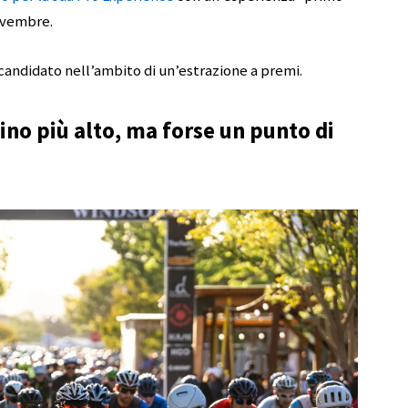
novembre.
 candidato nell’ambito di un’estrazione a premi.
dino più alto, ma forse un punto di